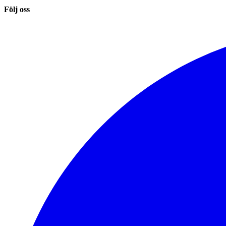
Följ oss