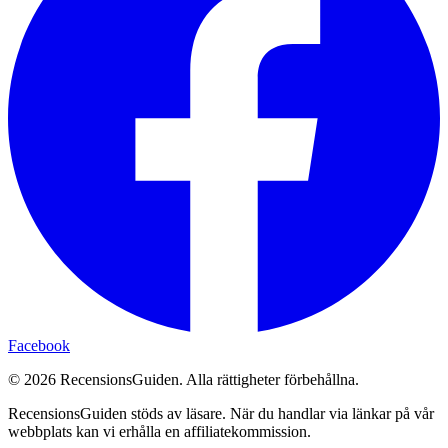
Facebook
©
2026
RecensionsGuiden. Alla rättigheter förbehållna.
RecensionsGuiden stöds av läsare. När du handlar via länkar på vår
webbplats kan vi erhålla en affiliatekommission.